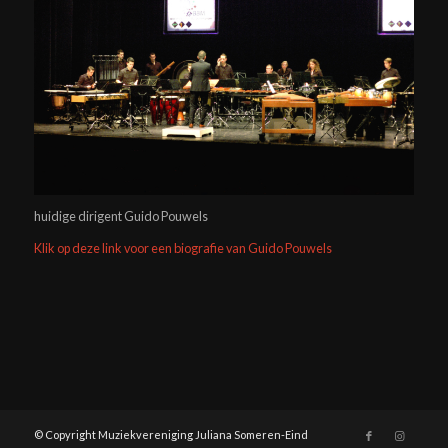
huidige dirigent Guido Pouwels
Klik op deze link voor een biografie van Guido Pouwels
© Copyright Muziekvereniging Juliana Someren-Eind