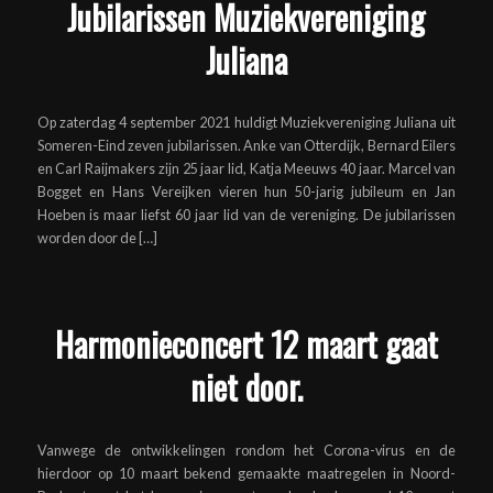
Jubilarissen Muziekvereniging
Juliana
Op zaterdag 4 september 2021 huldigt Muziekvereniging Juliana uit
Someren-Eind zeven jubilarissen. Anke van Otterdijk, Bernard Eilers
en Carl Raijmakers zijn 25 jaar lid, Katja Meeuws 40 jaar. Marcel van
Bogget en Hans Vereijken vieren hun 50-jarig jubileum en Jan
Hoeben is maar liefst 60 jaar lid van de vereniging. De jubilarissen
worden door de […]
Harmonieconcert 12 maart gaat
niet door.
Vanwege de ontwikkelingen rondom het Corona-virus en de
hierdoor op 10 maart bekend gemaakte maatregelen in Noord-