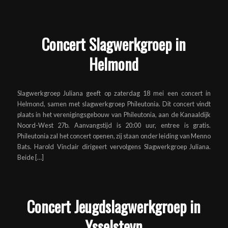
Concert Slagwerkgroep in
Helmond
Slagwerkgroep Juliana geeft op zaterdag 18 mei een concert in
Helmond, samen met slagwerkgroep Phileutonia. Dit concert vindt
plaats in het verenigingsgebouw van Phileutonia, aan de Kanaaldijk
Noord-West 27b. Aanvangstijd is 20:00 uur, entree is gratis.
Phileutonia zal het concert openen, zij staan onder leiding van Menno
Bats. Harold Vinclair dirigeert vervolgens Slagwerkgroep Juliana.
Beide […]
Concert Jeugdslagwerkgroep in
Ysselsteyn